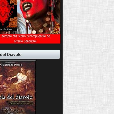
 del Diavolo