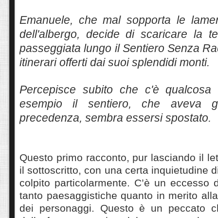
Emanuele, che mal sopporta le lament
dell'albergo, decide di scaricare la 
passeggiata lungo il Sentiero Senza Radi
itinerari offerti dai suoi splendidi monti.
Percepisce subito che c'è qualcosa 
esempio il sentiero, che aveva g
precedenza, sembra essersi spostato.
Questo primo racconto, pur lasciando il le
il sottoscritto, con una certa inquietudine 
colpito particolarmente. C’è un eccesso d
tanto paesaggistiche quanto in merito alla
dei personaggi. Questo è un peccato ch