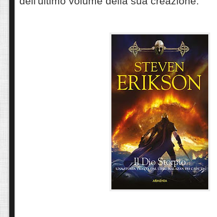
dell'ultimo volume della sua creazione: