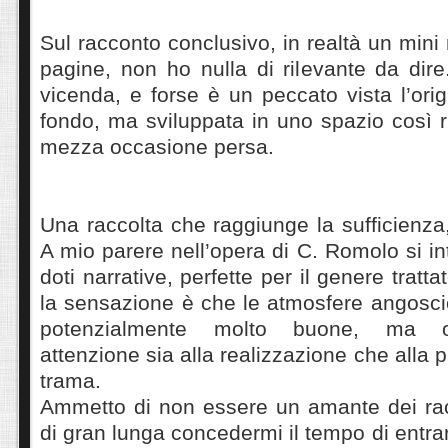
Sul racconto conclusivo, in realtà un mini
pagine, non ho nulla di rilevante da dir
vicenda, e forse è un peccato vista l’origi
fondo, ma sviluppata in uno spazio così ri
mezza occasione persa.
Una raccolta che raggiunge la sufficienza
A mio parere nell’opera di C. Romolo si i
doti narrative, perfette per il genere tratta
la sensazione è che le atmosfere angosci
potenzialmente molto buone, ma o
attenzione sia alla realizzazione che alla p
trama.
Ammetto di non essere un amante dei rac
di gran lunga concedermi il tempo di entrar