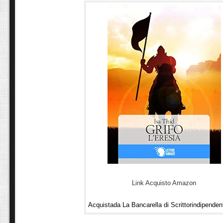
Link Acquisto Amazon
Acquistada La Bancarella di Scrittorindipenden