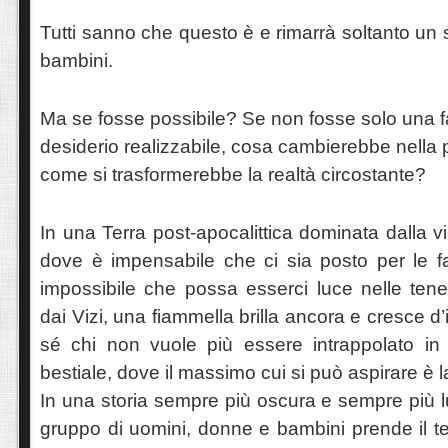
Tutti sanno che questo è e rimarrà soltanto u
bambini.
Ma se fosse possibile? Se non fosse solo una f
desiderio realizzabile, cosa cambierebbe nella 
come si trasformerebbe la realtà circostante?
In una Terra post-apocalittica dominata dalla vi
dove è impensabile che ci sia posto per le 
impossibile che possa esserci luce nelle tene
dai Vizi, una fiammella brilla ancora e cresce d’i
sé chi non vuole più essere intrappolato i
bestiale, dove il massimo cui si può aspirare è 
In una storia sempre più oscura e sempre più 
gruppo di uomini, donne e bambini prende il t