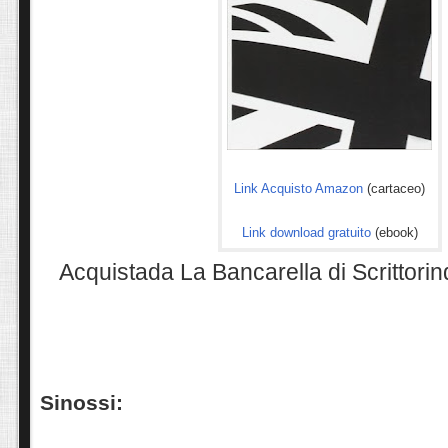
Link Acquisto Amazon
(cartaceo)
Link download gratuito
(ebook)
Acquistada La Bancarella di Scrittori
Sinossi: