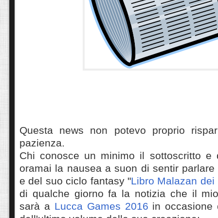
Questa news non potevo proprio risparm
pazienza.
Chi conosce un minimo il sottoscritto e 
oramai la nausea a suon di sentir parlare
e del suo ciclo fantasy "
Libro Malazan dei
di qualche giorno fa la notizia che il mio
sarà a
Lucca Games 2016
in occasione d