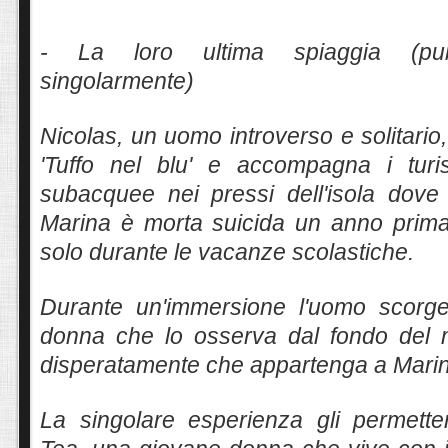
- La loro ultima spiaggia (pub
singolarmente)
Nicolas, un uomo introverso e solitario, è
'Tuffo nel blu' e accompagna i turis
subacquee nei pressi dell'isola dove
Marina è morta suicida un anno prima 
solo durante le vacanze scolastiche.
Durante un'immersione l'uomo scorge
donna che lo osserva dal fondo del 
disperatamente che appartenga a Mari
La singolare esperienza gli permett