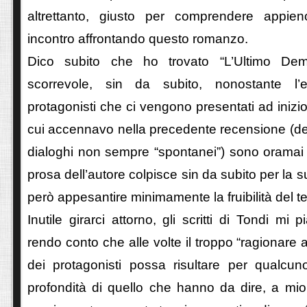
altrettanto, giusto per comprendere appi
incontro affrontando questo romanzo.
Dico subito che ho trovato “L’Ultimo Dem
scorrevole, sin da subito, nonostante l’
protagonisti che ci vengono presentati ad inizio
cui accennavo nella precedente recensione (de
dialoghi non sempre “spontanei”) sono oramai
prosa dell’autore colpisce sin da subito per la 
però appesantire minimamente la fruibilità del te
Inutile girarci attorno, gli scritti di Tondi mi 
rendo conto che alle volte il troppo “ragionare 
dei protagonisti possa risultare per qualcun
profondità di quello che hanno da dire, a mio