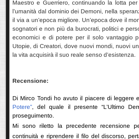
Maestro e Guerriero, continuando la lotta per
l’umanità dal dominio dei Demoni, nella speranz
il via a un’epoca migliore. Un’epoca dove il mo
sognatori e non più da burocrati, politici e pers
economici e di potere per il solo vantaggio p
Utopie, di Creatori, dove nuovi mondi, nuovi u
la vita acquisirà il suo reale senso d’esistenza.
Recensione:
Di Mirco Tondi ho avuto il piacere di leggere
Potere”
, del quale il presente “L’Ultimo De
proseguimento.
Mi sono riletto la precedente recensione p
continuità e riprendere il filo del discorso, pert