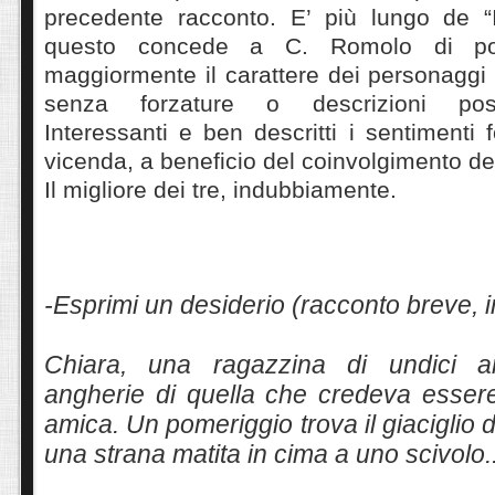
precedente racconto. E’ più lungo de “
questo concede a C. Romolo di pot
maggiormente il carattere dei personaggi
senza forzature o descrizioni post
Interessanti e ben descritti i sentimenti f
vicenda, a beneficio del coinvolgimento del
Il migliore dei tre, indubbiamente.
-Esprimi un desiderio (racconto breve, 
Chiara, una ragazzina di undici a
angherie di quella che credeva essere
amica. Un pomeriggio trova il giaciglio 
una strana matita in cima a uno scivolo..