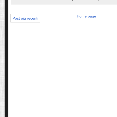
Home page
Post più recenti