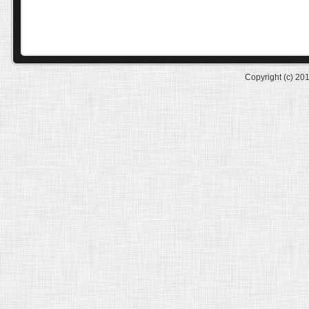
Copyright (c) 20