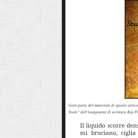
Gran parte del materiale di questo artico
Tools” dell’insegnante di scrittura Roy 
Il liquido scorre dens
mi bruciano, ciglia