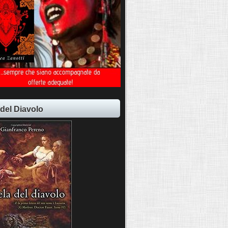
 del Diavolo