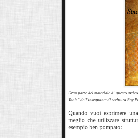
Gran parte del materiale di questo artico
Tools” dell’insegnante di scrittura Roy 
Quando vuoi esprimere una s
meglio che utilizzare struttu
esempio ben pompato: