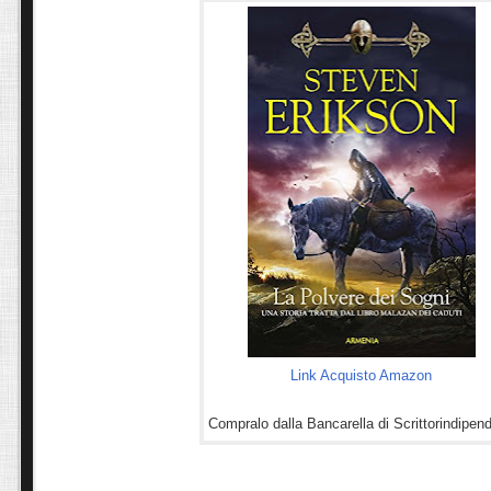
Link Acquisto Amazon
Compralo dalla Bancarella di Scrittorindipend