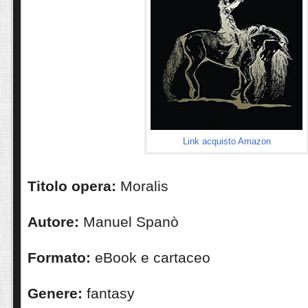
Link acquisto Amazon
Titolo opera:
Moralis
Autore:
Manuel Spanò
Formato:
eBook e cartaceo
Genere:
fantasy