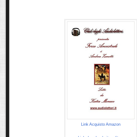
Link Acquisto Amazon