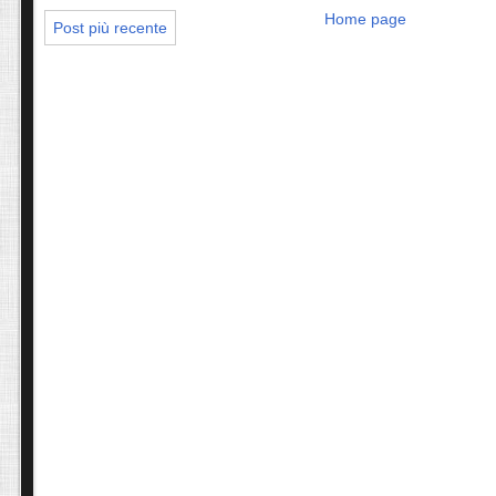
Home page
Post più recente