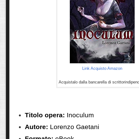
Link Acquisto Amazon
Acquistalo dalla bancarella di scrittorindipen
Titolo opera:
Inoculum
Autore:
Lorenzo Gaetani
Formato:
eBook