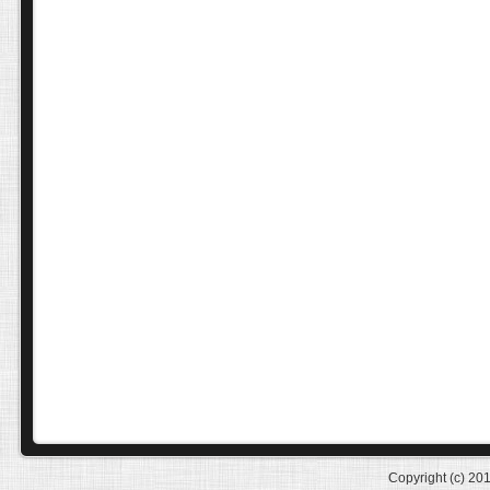
Copyright (c) 20