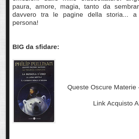
paura, amore, magia, tanto da sembrare
davvero tra le pagine della storia... a
persona!
BIG da sfidare:
Queste Oscure Materie -
Link Acquisto