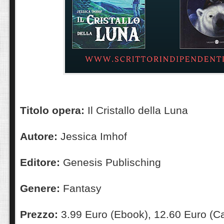
Titolo opera:
Il Cristallo della Luna
Autore:
Jessica Imhof
Editore:
Genesis Publisching
Genere:
Fantasy
Prezzo:
3.99 Euro (Ebook), 12.60 Euro (C