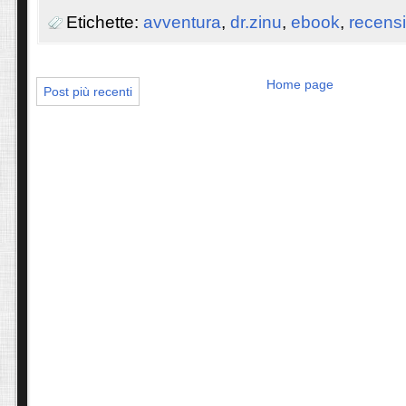
Etichette:
avventura
,
dr.zinu
,
ebook
,
recensi
Home page
Post più recenti