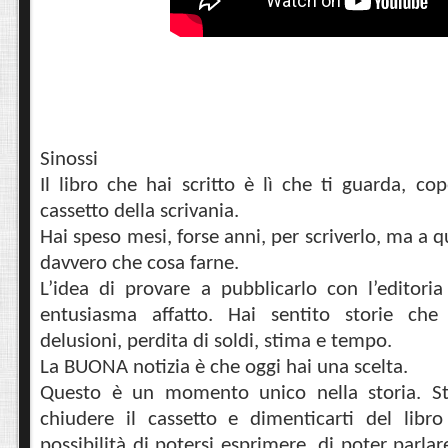
Sinossi
Il libro che hai scritto è lì che ti guarda, co
cassetto della scrivania.
Hai speso mesi, forse anni, per scriverlo, ma a 
davvero che cosa farne.
L’idea di provare a pubblicarlo con l’editoria
entusiasma affatto. Hai sentito storie che 
delusioni, perdita di soldi, stima e tempo.
La BUONA notizia è che oggi hai una scelta.
Questo è un momento unico nella storia. St
chiudere il cassetto e dimenticarti del libr
possibilità di potersi esprimere, di poter parlar