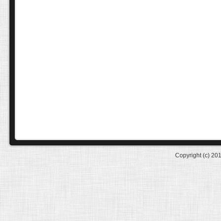
Copyright (c) 20