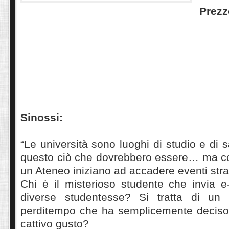
Prez
Sinossi:
“Le università sono luoghi di studio e di
questo ciò che dovrebbero essere… ma c
un Ateneo iniziano ad accadere eventi stra
Chi è il misterioso studente che invia e-m
diverse studentesse? Si tratta di u
perditempo che ha semplicemente deciso d
cattivo gusto?