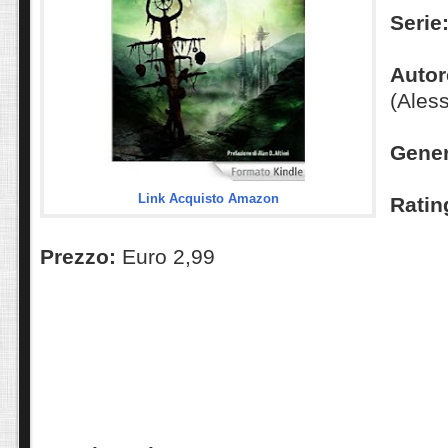
Serie
Autor
(Ales
Gene
Link Acquisto Amazon
Ratin
Prezzo:
Euro 2,99