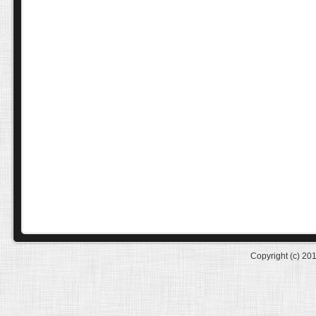
Copyright (c) 20