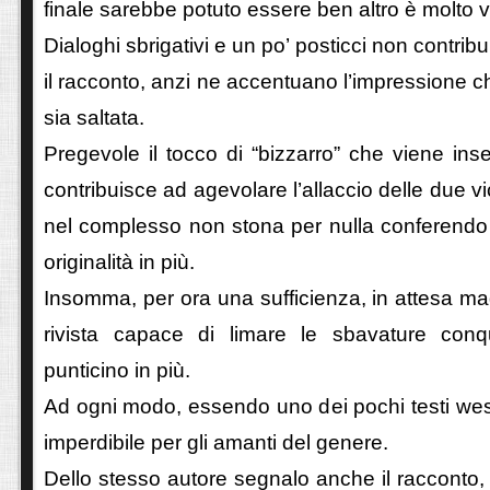
finale sarebbe potuto essere ben altro è molto v
Dialoghi sbrigativi e un po’ posticci non contrib
il racconto, anzi ne accentuano l’impressione che 
sia saltata.
Pregevole il tocco di “bizzarro” che viene inse
contribuisce ad agevolare l’allaccio delle due v
nel complesso non stona per nulla conferendo 
originalità in più.
Insomma, per ora una sufficienza, in attesa ma
rivista capace di limare le sbavature conq
punticino in più.
Ad ogni modo, essendo uno dei pochi testi west
imperdibile per gli amanti del genere.
Dello stesso autore segnalo anche il racconto, 