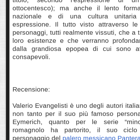
ottocentesco); ma anche il lento formar
nazionale e di una cultura unitaria
espressione. Il tutto visto attraverso l
personaggi, tutti realmente vissuti, che a tr
loro esistenze e che verranno profonda
dalla grandiosa epopea di cui sono a
consapevoli.
Recensione:
Valerio Evangelisti è uno degli autori italia
non tanto per il suo più famoso personag
Eymerich, quanto per le serie “mino
romagnolo ha partorito, il suo cicl
personaggio del
palero messicano Panter