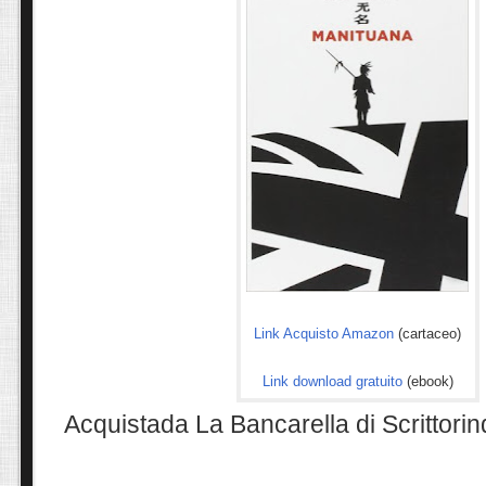
Link Acquisto Amazon
(cartaceo)
Link download gratuito
(ebook)
Acquistada La Bancarella di Scrittori