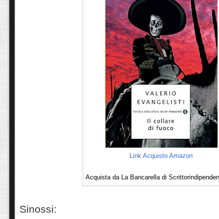
Link Acquisto Amazon
Acquista da La Bancarella di Scrittorindipende
Sinossi: