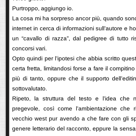
Purtroppo, aggiungo io.
La cosa mi ha sorpreso ancor più, quando sono
internet in cerca di informazioni sull’autore e ho
un “cavallo di razza”, dal pedigree di tutto r
concorsi vari.
Opto quindi per l’ipotesi che abbia scritto que
certa fretta, limitandosi forse a fare il compiti
più di tanto, oppure che il supporto dell’editi
sottovalutato.
Ripeto, la struttura del testo e l’idea che
pregevole, così come l’ambientazione che r
vecchio west pur avendo a che fare con gli spaz
genere letterario del racconto, eppure la sensaz