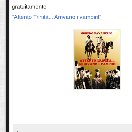
gratuitamente
"Attento Trinità... Arrivano i vampiri!"