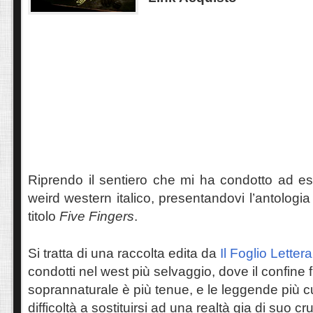
Riprendo il sentiero che mi ha condotto ad es
weird western italico, presentandovi l’antologia
titolo
Five Fingers
.
Si tratta di una raccolta edita da
Il Foglio Lettera
condotti nel west più selvaggio, dove il confine f
soprannaturale è più tenue, e le leggende più
difficoltà a sostituirsi ad una realtà gia di suo 