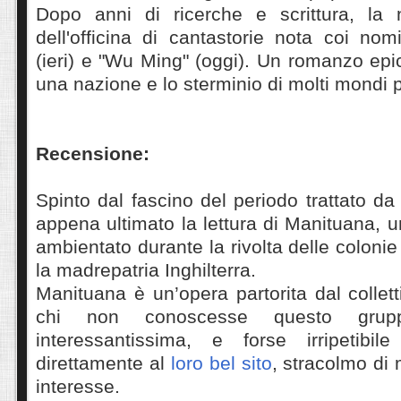
Dopo anni di ricerche e scrittura, la 
dell'officina di cantastorie nota coi nomi
(ieri) e "Wu Ming" (oggi). Un romanzo epic
una nazione e lo sterminio di molti mondi p
Recensione:
Spinto dal fascino del periodo trattato da
appena ultimato la lettura di Manituana, 
ambientato durante la rivolta delle coloni
la madrepatria Inghilterra.
Manituana è un’opera partorita dal colle
chi non conoscesse questo gru
interessantissima, e forse irripetibil
direttamente al
loro bel sito
, stracolmo di 
interesse.