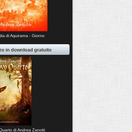
lia di Aquirama - Giorno
o in download gratuito
Quarto di Andrea Zanotti