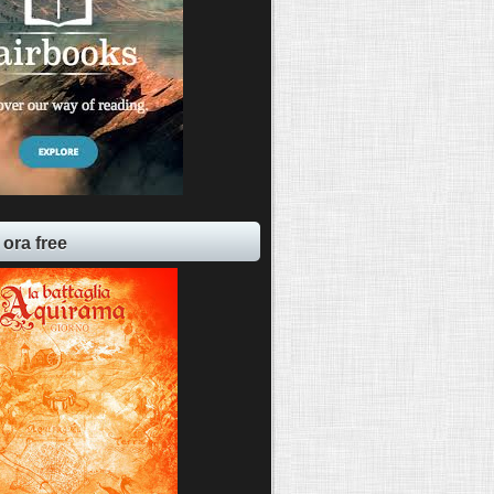
 ora free