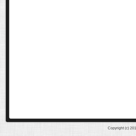
Copyright (c) 20