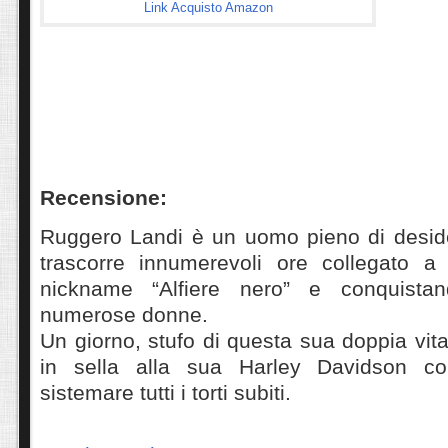
Link Acquisto Amazon
Recensione:
Ruggero Landi è un uomo pieno di deside
trascorre innumerevoli ore collegato a
nickname “Alfiere nero” e conquistand
numerose donne.
Un giorno, stufo di questa sua doppia vita
in sella alla sua Harley Davidson con
sistemare tutti i torti subiti.