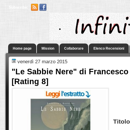
Subscribe:
.
Home page
Mission
Collaborare
Elenco Recensioni
venerdì 27 marzo 2015
"Le Sabbie Nere" di Francesco
[Rating 8]
Titolo