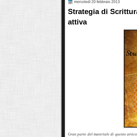
mercoledì 20 febbraio 2013
Strategia di Scrittu
attiva
Gran parte del materiale di questo artico