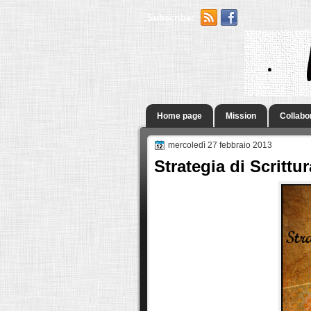
Subscribe:
.
Home page
Mission
Collabo
mercoledì 27 febbraio 2013
Strategia di Scrittu