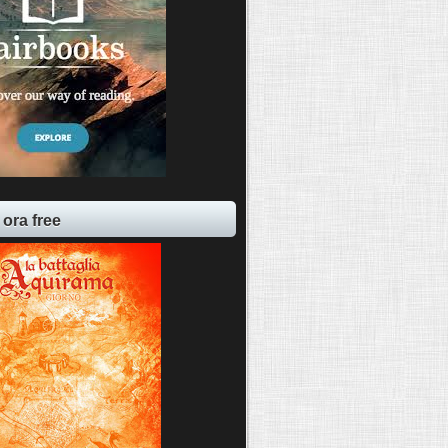
 ora free