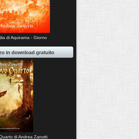
lia di Aquirama - Giorno
o in download gratuito
Quarto di Andrea Zanotti