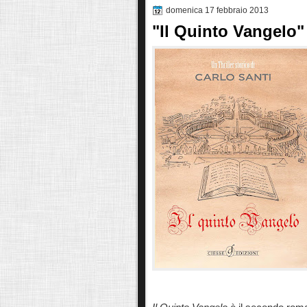
domenica 17 febbraio 2013
"Il Quinto Vangelo" 