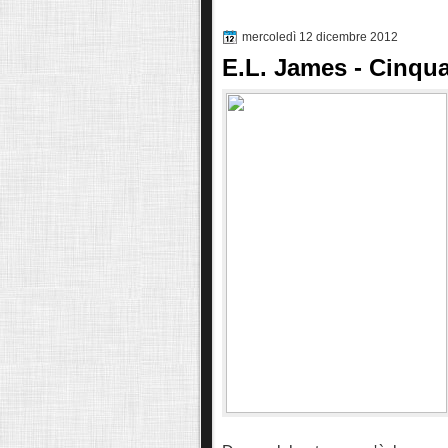
mercoledì 12 dicembre 2012
E.L. James - Cinqua