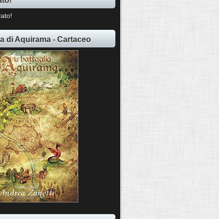
ia di Aquirama - Cartaceo