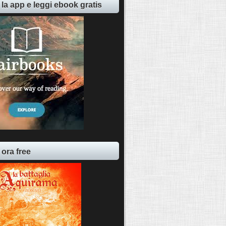
 la app e leggi ebook gratis
 ora free