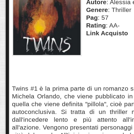
Autore
: Alessia
Genere
: Thriller
Pag
: 57
Rating
: AA-
Link Acquisto
Twins #1 è la prima parte di un romanzo sc
Michela Orlando, che viene pubblicato in
quella che viene definita "pillola", cioè par
autoconclusiva. Si tratta di un thriller
dall'incedere lento e più attento all'
all'azione. Vengono presentati personaggi 