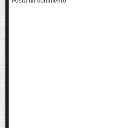
Posta un commento