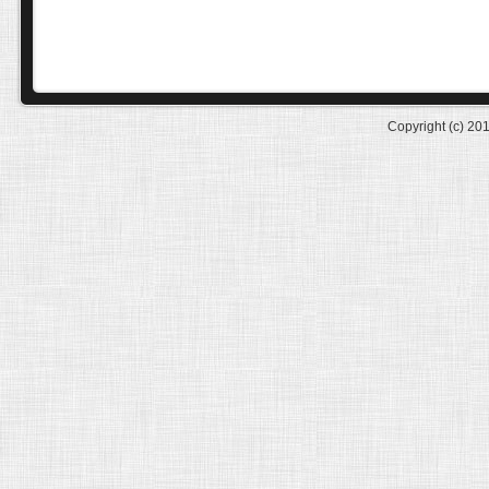
Copyright (c) 20