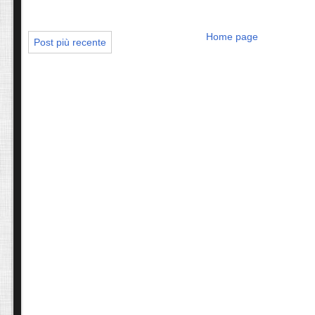
Home page
Post più recente