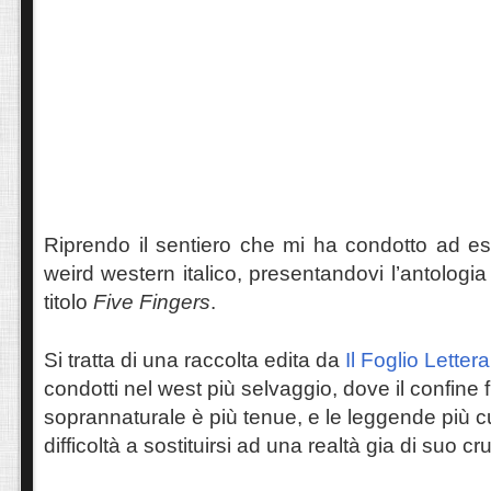
Riprendo il sentiero che mi ha condotto ad es
weird western italico, presentandovi l’antologia
titolo
Five Fingers
.
Si tratta di una raccolta edita da
Il Foglio Lettera
condotti nel west più selvaggio, dove il confine f
soprannaturale è più tenue, e le leggende più
difficoltà a sostituirsi ad una realtà gia di suo 