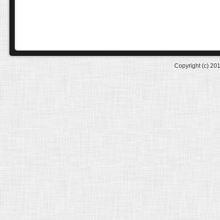
Copyright (c) 20