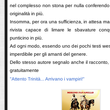
nel complesso non stona per nulla conferendo 
originalità in più.
Insomma, per ora una sufficienza, in attesa ma
rivista capace di limare le sbavature conq
punticino in più.
Ad ogni modo, essendo uno dei pochi testi west
imperdibile per gli amanti del genere.
Dello stesso autore segnalo anche il racconto, 
gratuitamente
"Attento Trinità... Arrivano i vampiri!"