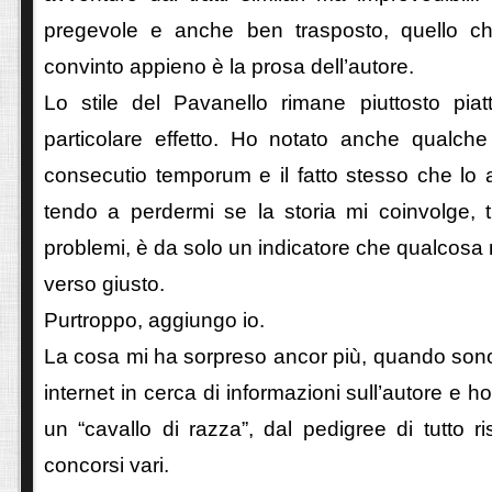
pregevole e anche ben trasposto, quello 
convinto appieno è la prosa dell’autore.
Lo stile del Pavanello rimane piuttosto piat
particolare effetto. Ho notato anche qualch
consecutio temporum e il fatto stesso che lo 
tendo a perdermi se la storia mi coinvolge, t
problemi, è da solo un indicatore che qualcosa 
verso giusto.
Purtroppo, aggiungo io.
La cosa mi ha sorpreso ancor più, quando sono
internet in cerca di informazioni sull’autore e ho
un “cavallo di razza”, dal pedigree di tutto r
concorsi vari.