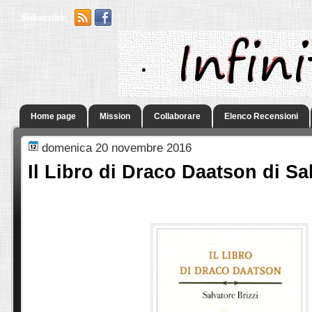
Subscribe:
.
Home page
Mission
Collaborare
Elenco Recensioni
domenica 20 novembre 2016
Il Libro di Draco Daatson di Sa