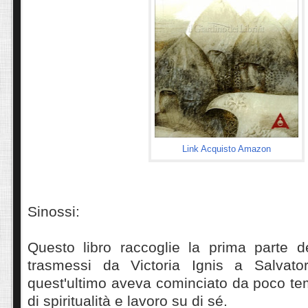
Link Acquisto Amazon
Sinossi:
Questo libro
raccoglie la prima parte d
trasmessi da Victoria Ignis a Salvator
quest'ultimo aveva cominciato da poco te
di spiritualità e lavoro su di sé.