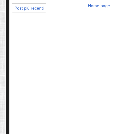
Home page
Post più recenti