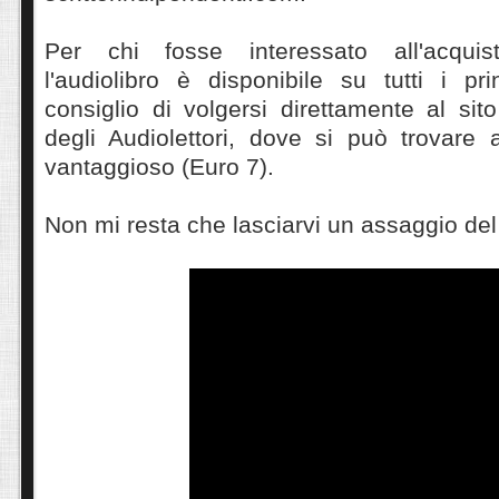
Per chi fosse interessato all'acqui
l'audiolibro è disponibile su tutti i pr
consiglio di volgersi direttamente al sito
degli Audiolettori, dove si può trovare
vantaggioso (Euro 7).
Non mi resta che lasciarvi un assaggio del 