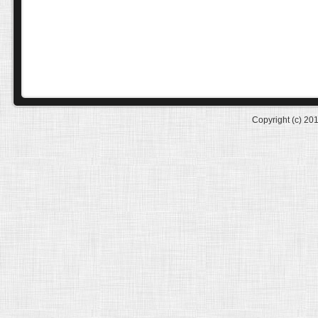
Copyright (c) 20