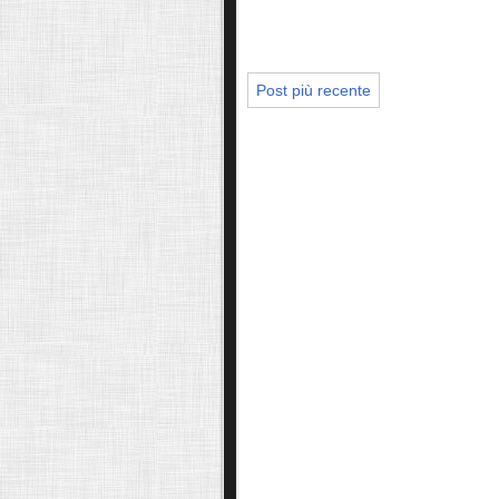
Post più recente