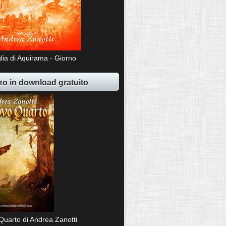
lia di Aquirama - Giorno
o in download gratuito
Quarto di Andrea Zanotti