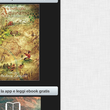
 la app e leggi ebook gratis