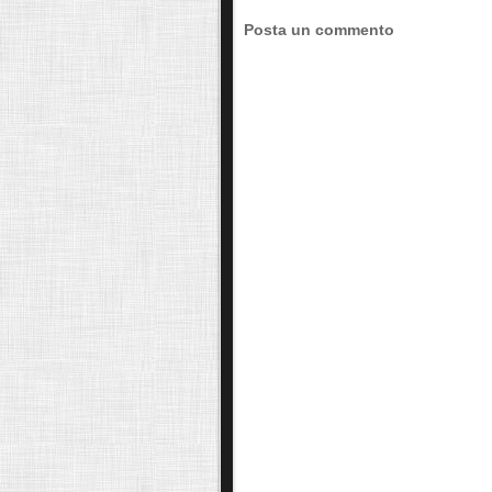
Posta un commento