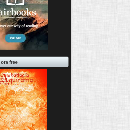
 ora free