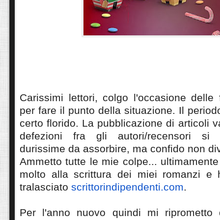
Carissimi lettori, colgo l'occasione delle 
per fare il punto della situazione. Il period
certo florido. La pubblicazione di articoli v
defezioni fra gli autori/recensori si
durissime da assorbire, ma confido non div
Ammetto tutte le mie colpe... ultimament
molto alla scrittura dei miei romanzi e
tralasciato
scrittorindipendenti.com
.
Per l'anno nuovo quindi mi riprometto 