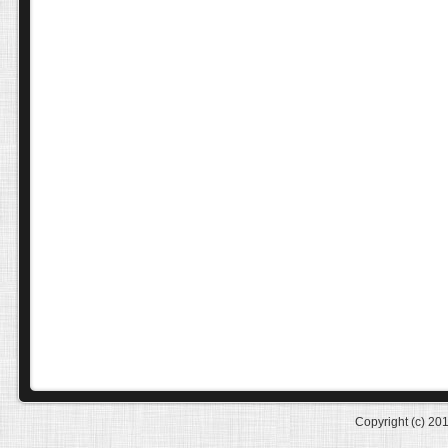
Copyright (c) 20