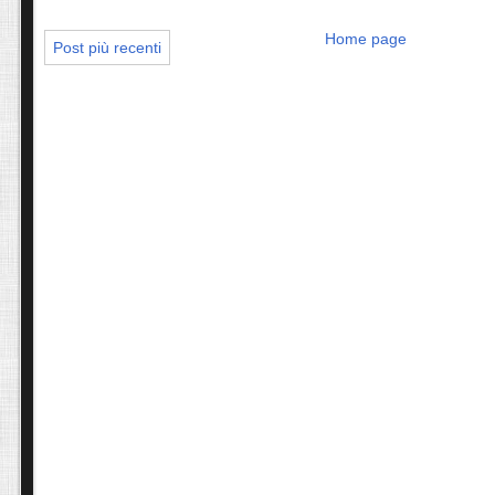
Home page
Post più recenti