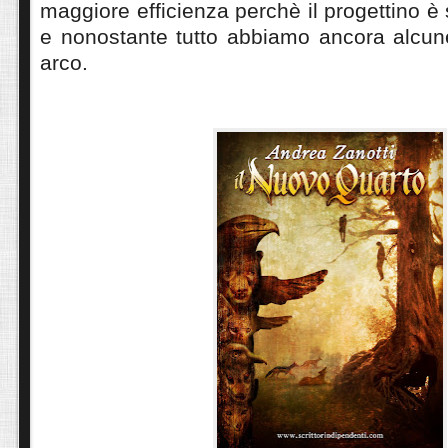
maggiore efficienza perchè il progettino è
e nonostante tutto abbiamo ancora alcune
arco.