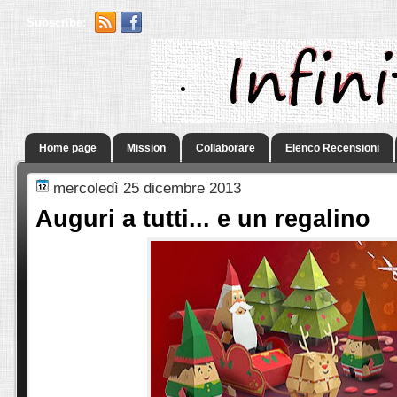
Subscribe:
.
Home page
Mission
Collaborare
Elenco Recensioni
mercoledì 25 dicembre 2013
Auguri a tutti... e un regalino