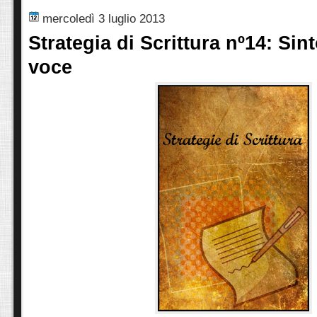
mercoledì 3 luglio 2013
Strategia di Scrittura nº14: Sin
voce