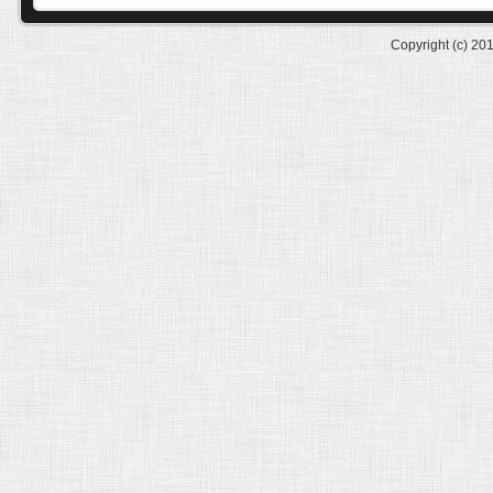
Copyright (c) 20