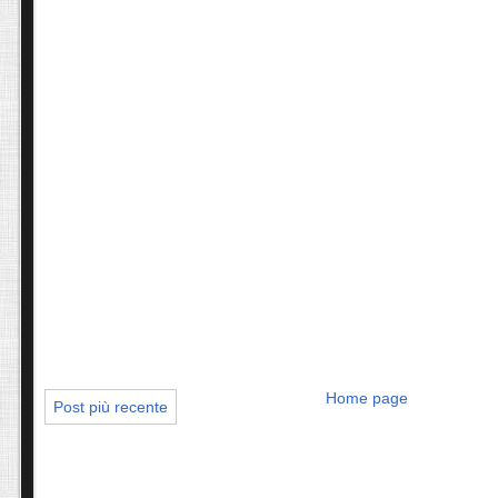
Home page
Post più recente