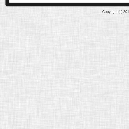
Copyright (c) 20