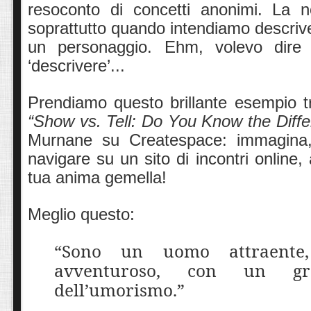
resoconto di concetti anonimi. La n
soprattutto quando intendiamo descriver
un personaggio. Ehm, volevo dire 
‘descrivere’...
Prendiamo questo brillante esempio tra
“Show vs. Tell: Do You Know the Diff
Murnane su Createspace: immagina,
navigare su un sito di incontri online, 
tua anima gemella!
Meglio questo:
“Sono un uomo attraente, 
avventuroso, con un gr
dell’umorismo.”