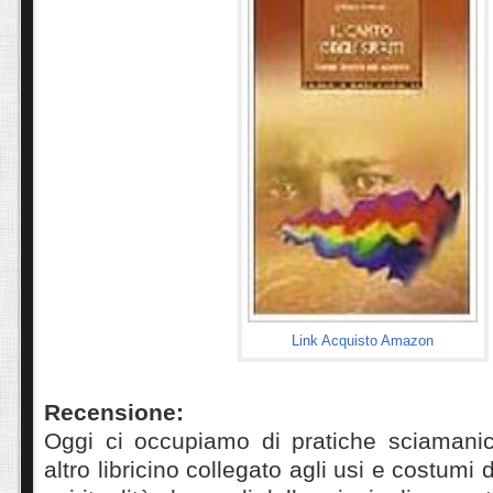
Link Acquisto Amazon
Recensione:
Oggi ci occupiamo di pratiche sciamani
altro libricino collegato agli usi e costumi 