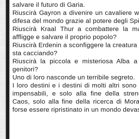
salvare il futuro di Garia.
Riuscirà Gayron a divenire un cavaliere 
difesa del mondo grazie al potere degli Spir
Riuscirà Kraal Thur a combattere la ma
affligge e salvare il proprio popolo?
Riuscirà Erdenin a sconfiggere la creatura
sta cacciando?
Riuscirà la piccola e misteriosa Alba a 
genitori?
Uno di loro nasconde un terribile segreto.
I loro destini e i destini di molti altri sono
impensabili, e solo alla fine della stren
Caos, solo alla fine della ricerca di Mora
forse essere ripristinato in un mondo devas