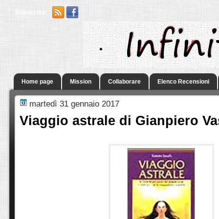
Subscribe:
.
Home page
Mission
Collaborare
Elenco Recensioni
martedì 31 gennaio 2017
Viaggio astrale di Gianpiero Va