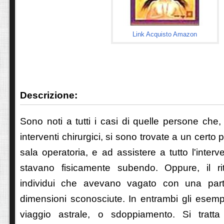
Link Acquisto Amazon
Descrizione:
Sono noti a tutti i casi di quelle persone che,
interventi chirurgici, si sono trovate a un certo p
sala operatoria, e ad assistere a tutto l'inter
stavano fisicamente subendo. Oppure, il r
individui che avevano vagato con una part
dimensioni sconosciute. In entrambi gli esempi,
viaggio astrale, o sdoppiamento. Si tratta