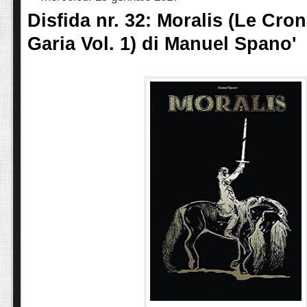
Disfida nr. 32: Moralis (Le Cro
Garia Vol. 1) di Manuel Spano'