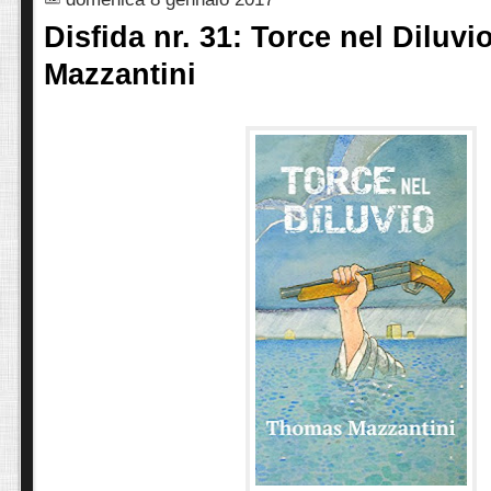
Disfida nr. 31: Torce nel Diluv
Mazzantini