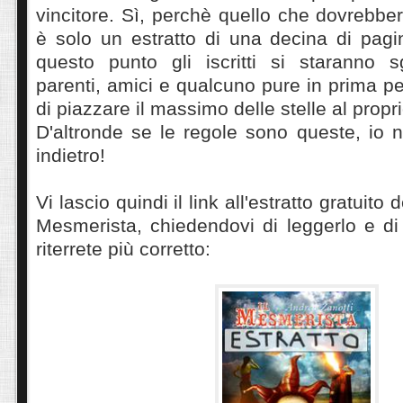
vincitore. Sì, perchè quello che dovrebbero
è solo un estratto di una decina di pag
questo punto gli iscritti si staranno s
parenti, amici e qualcuno pure in prima p
di piazzare il massimo delle stelle al prop
D'altronde se le regole sono queste, io n
indietro!
Vi lascio quindi il link all'estratto gratuito
Mesmerista, chiedendovi di leggerlo e di 
riterrete più corretto: