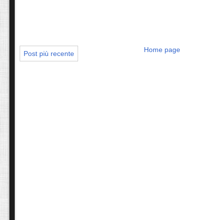
Home page
Post più recente