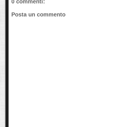
0 commenti:
Posta un commento