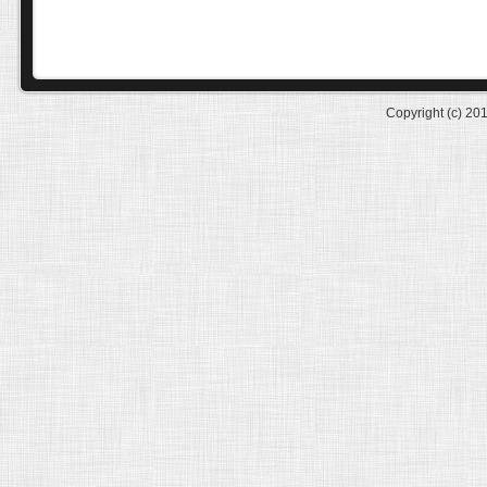
Copyright (c) 20