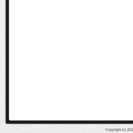
Copyright (c) 20