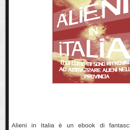
Alieni in Italia è un ebook di fantasc