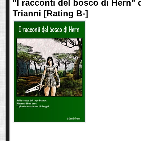
"I racconti del bosco di Hern"
Trianni [Rating B-]