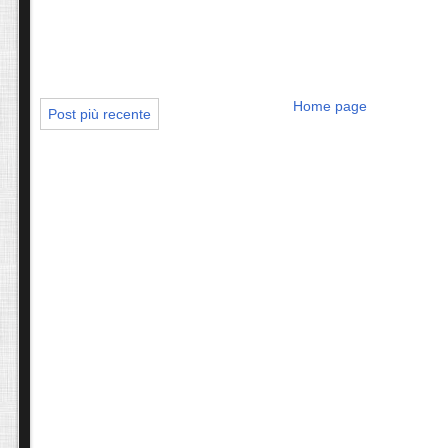
Home page
Post più recente