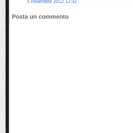
5 novembre 2012 12:32
Posta un commento