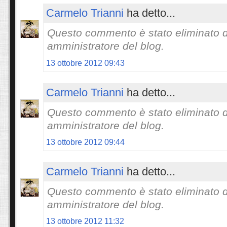
Carmelo Trianni
ha detto...
Questo commento è stato eliminato 
amministratore del blog.
13 ottobre 2012 09:43
Carmelo Trianni
ha detto...
Questo commento è stato eliminato 
amministratore del blog.
13 ottobre 2012 09:44
Carmelo Trianni
ha detto...
Questo commento è stato eliminato 
amministratore del blog.
13 ottobre 2012 11:32