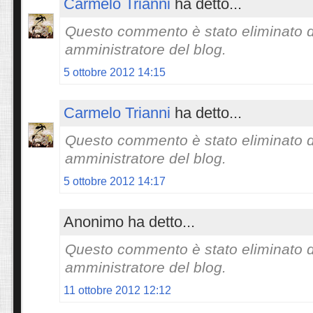
Carmelo Trianni
ha detto...
Questo commento è stato eliminato 
amministratore del blog.
5 ottobre 2012 14:15
Carmelo Trianni
ha detto...
Questo commento è stato eliminato 
amministratore del blog.
5 ottobre 2012 14:17
Anonimo ha detto...
Questo commento è stato eliminato 
amministratore del blog.
11 ottobre 2012 12:12