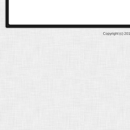
Copyright (c) 20