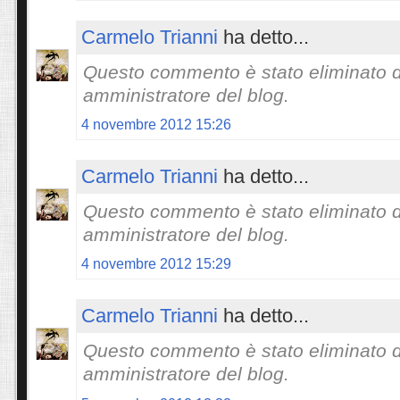
Carmelo Trianni
ha detto...
Questo commento è stato eliminato 
amministratore del blog.
4 novembre 2012 15:26
Carmelo Trianni
ha detto...
Questo commento è stato eliminato 
amministratore del blog.
4 novembre 2012 15:29
Carmelo Trianni
ha detto...
Questo commento è stato eliminato 
amministratore del blog.