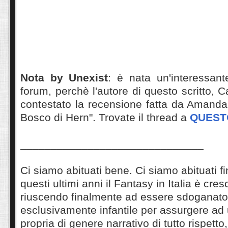
Nota by Unexist
: è nata un'interessant
forum, perchè l'autore di questo scritto, 
contestato la recensione fatta da Amanda
Bosco di Hern". Trovate il thread a
QUEST
______________________________
Ci siamo abituati bene. Ci siamo abituati f
questi ultimi anni il Fantasy in Italia è cre
riuscendo finalmente ad essere sdoganato d
esclusivamente infantile per assurgere ad 
propria di genere narrativo di tutto rispetto