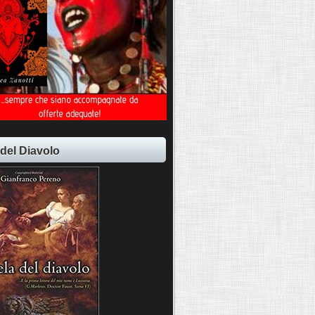
 del Diavolo