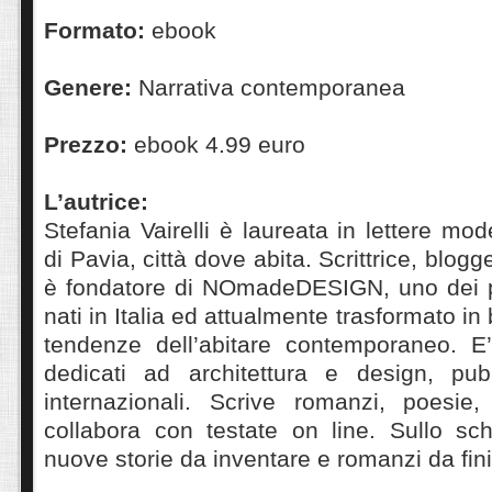
Formato:
ebook
Genere:
Narrativa contemporanea
Prezzo:
ebook 4.99 euro
L’autrice:
Stefania Vairelli è laureata in lettere mod
di Pavia, città dove abita. Scrittrice, blogg
è fondatore di NOmadeDESIGN, uno dei 
nati in Italia ed attualmente trasformato in 
tendenze dell’abitare contemporaneo. E’
dedicati ad architettura e design, pubb
internazionali. Scrive romanzi, poesie
collabora con testate on line. Sullo s
nuove storie da inventare e romanzi da fini