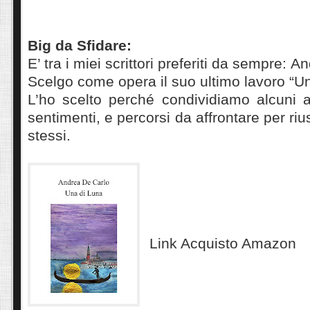
Big da Sfidare:
E’ tra i miei scrittori preferiti da sempre:
And
Scelgo come opera il suo ultimo lavoro “Un
L’ho scelto perché condividiamo alcuni a
sentimenti, e percorsi da affrontare per ri
stessi.
Link Acquisto Amazon