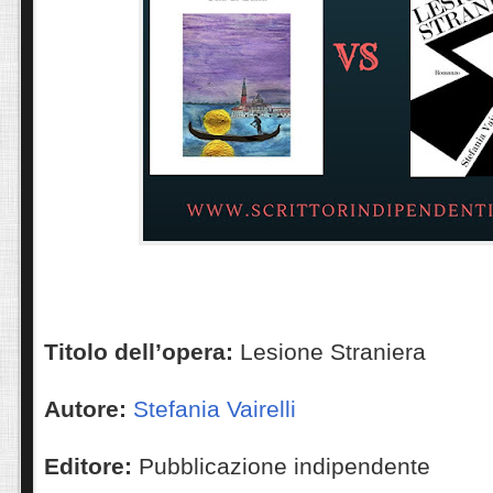
Titolo dell’opera:
Lesione Straniera
Autore:
Stefania Vairelli
Editore:
Pubblicazione indipendente