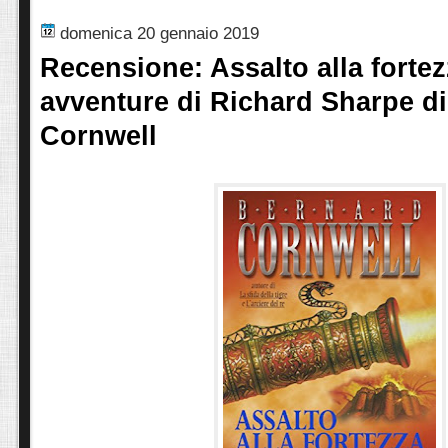
domenica 20 gennaio 2019
Recensione: Assalto alla fortez
avventure di Richard Sharpe d
Cornwell