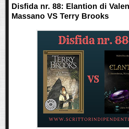
Disfida nr. 88: Elantion di Vale
Massano VS Terry Brooks