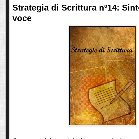
Strategia di Scrittura nº14: Sin
voce