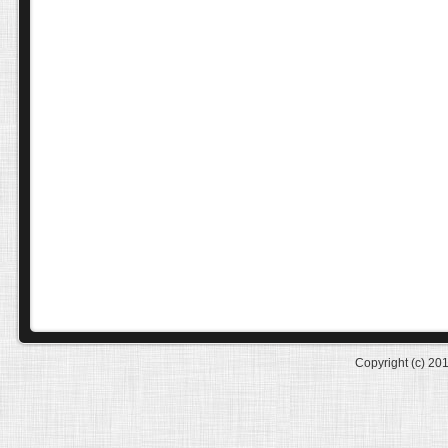
Copyright (c) 20