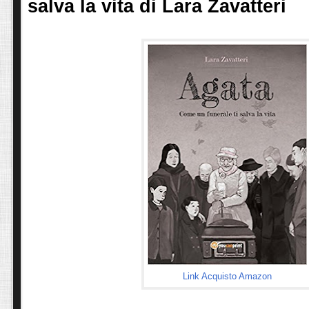
salva la vita di Lara Zavatteri
Link Acquisto Amazon