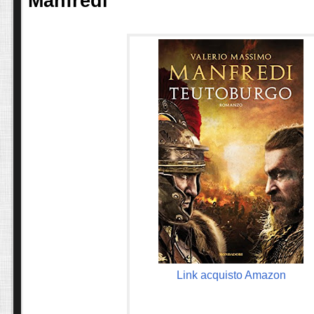
Manfredi
Link acquisto Amazon