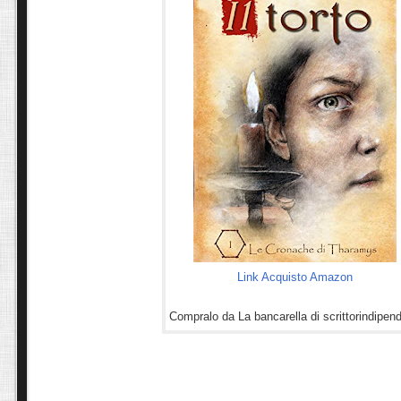
Link Acquisto Amazon
Compralo da La bancarella di scrittorindipend