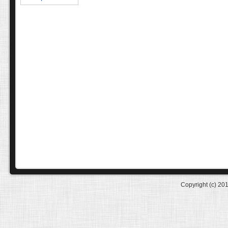
Copyright (c) 20