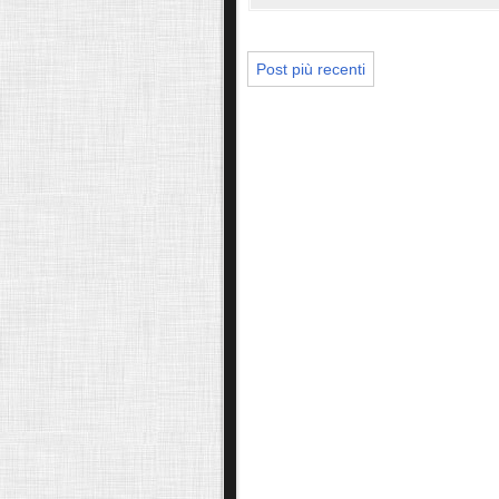
Post più recenti