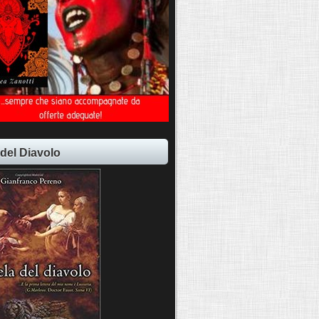
 del Diavolo