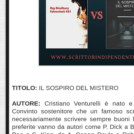
TITOLO:
IL SOSPIRO DEL MISTERO
AUTORE:
Cristiano Venturelli è nato 
Convinto sostenitore che un famoso scr
necessariamente scrivere sempre buoni li
preferite vanno da autori come P. Dick a B