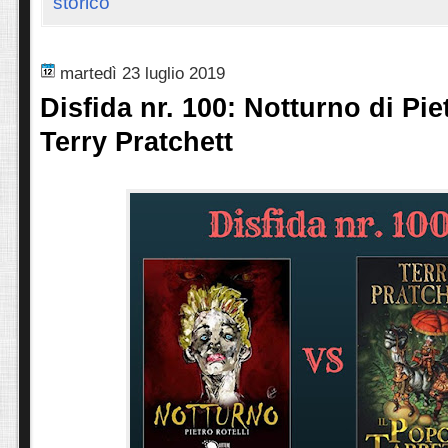
storico
martedì 23 luglio 2019
Disfida nr. 100: Notturno di Pie
Terry Pratchett