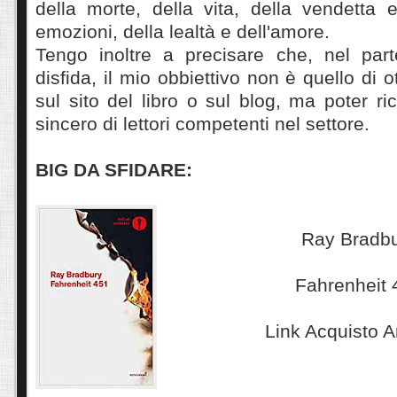
della morte, della vita, della vendetta 
emozioni, della lealtà e dell'amore.
Tengo inoltre a precisare che, nel par
disfida, il mio obbiettivo non è quello di 
sul sito del libro o sul blog, ma poter ri
sincero di lettori competenti nel settore.
BIG DA SFIDARE:
Ray Bradb
Fahrenheit 
Link Acquisto 