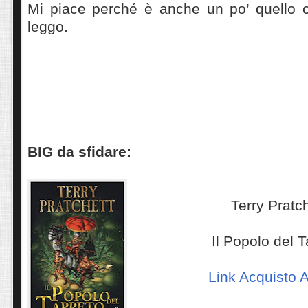
Mi piace perché è anche un po’ quello 
leggo.
BIG da sfidare:
Terry Pratc
Il Popolo del 
Link Acquisto