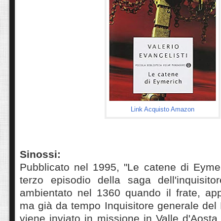
Link Acquisto Amazon
Sinossi:
Pubblicato nel 1995, "Le catene di Eymeri
terzo episodio della saga dell'inquisit
ambientato nel 1360 quando il frate, a
ma già da tempo Inquisitore generale del
viene inviato in missione in Valle d'Aosta.