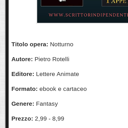
Titolo opera:
Notturno
Autore:
Pietro Rotelli
Editore:
Lettere Animate
Formato:
ebook e cartaceo
Genere:
Fantasy
Prezzo:
2,99 - 8,99