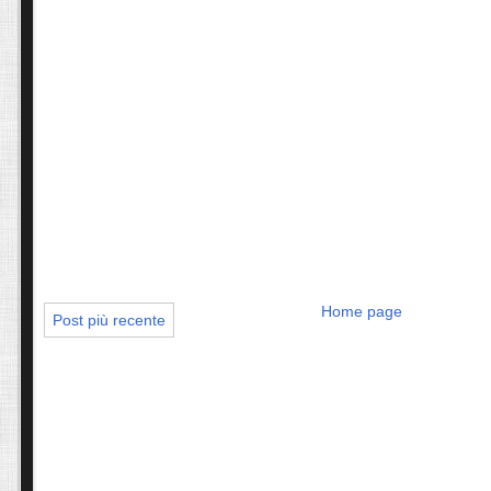
Home page
Post più recente