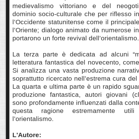
medievalismo vittoriano e del neogo
dominio socio-culturale che per riflesso 
l’Occidente statunitense come il principal
l’Oriente; dialogo animato da numerose i
portarono un forte revival dell’orientalismo.
La terza parte è dedicata ad alcuni “mo
letteratura fantastica del novecento, come
Si analizza una vasta produzione narrativ
soprattutto ricercato nell’estrema cura de
La quarta e ultima parte è un rapido sguar
produzione fantastica, autori giovani (
sono profondamente influenzati dalla con
questa ragione estremamente utili
l’orientalismo.
L'Autore: