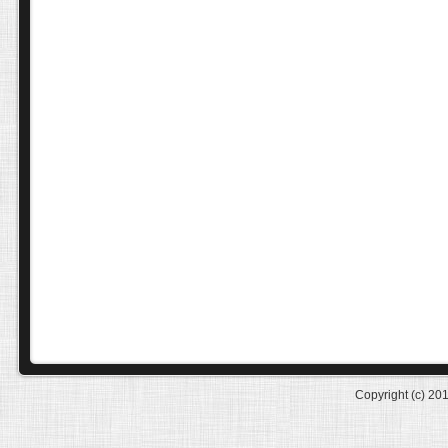
Copyright (c) 20