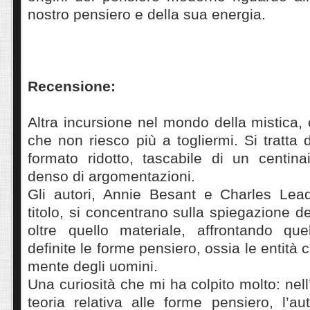
nostro pensiero e della sua energia.
Recensione:
Altra incursione nel mondo della mistica, 
che non riesco più a togliermi. Si tratta 
formato ridotto, tascabile di un centin
denso di argomentazioni.
Gli autori, Annie Besant e Charles Lea
titolo, si concentrano sulla spiegazione d
oltre quello materiale, affrontando qu
definite le forme pensiero, ossia le entità 
mente degli uomini.
Una curiosità che mi ha colpito molto: nel
teoria relativa alle forme pensiero, l’au