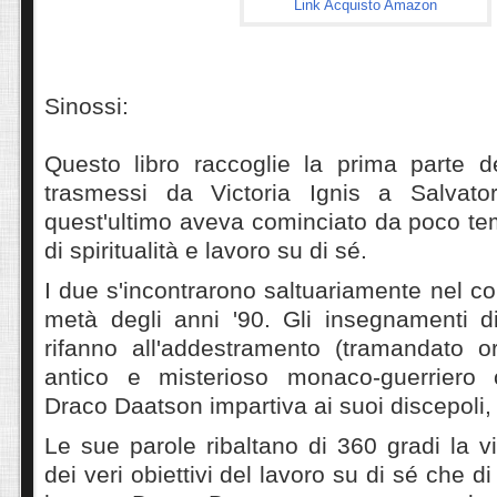
Link Acquisto Amazon
Sinossi:
Questo libro
raccoglie la prima parte d
trasmessi da Victoria Ignis a Salvator
quest'ultimo aveva cominciato da poco te
di spiritualità e lavoro su di sé.
I due s'incontrarono saltuariamente nel c
metà degli anni '90. Gli insegnamenti di
rifanno all'addestramento (tramandato 
antico e misterioso monaco-guerriero
Draco Daatson impartiva ai suoi discepoli
Le sue parole ribaltano di 360 gradi la vi
dei veri obiettivi del lavoro su di sé che 