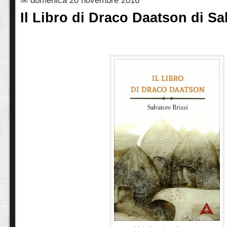
Il Libro di Draco Daatson di Sa