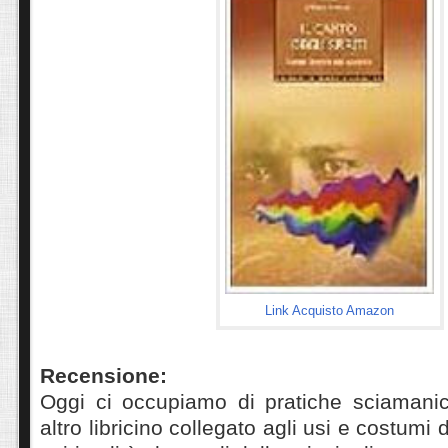
Link Acquisto Amazon
Recensione:
Oggi ci occupiamo di pratiche sciamani
altro libricino collegato agli usi e costumi 