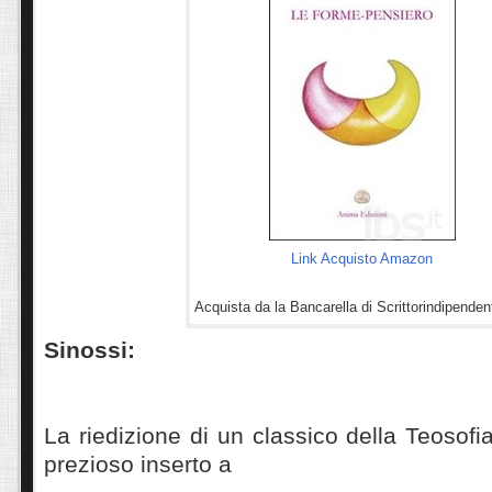
Link Acquisto Amazon
Acquista da la Bancarella di Scrittorindipenden
Sinossi:
La riedizione di un classico della Teosofi
prezioso inserto a