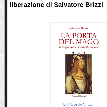
liberazione di Salvatore Brizzi
Link Acquisto Amazon