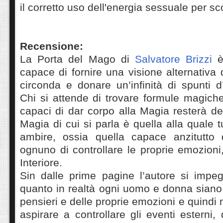
il corretto uso dell'energia sessuale per sco
Recensione:
La Porta del Mago di
Salvatore Brizzi
è 
capace di fornire una visione alternativa 
circonda e donare un’infinità di spunti 
Chi si attende di trovare formule magiche 
capaci di dar corpo alla Magia resterà de
Magia di cui si parla è quella alla quale 
ambire, ossia quella capace anzitutto 
ognuno di controllare le proprie emozioni
Interiore.
Sin dalle prime pagine l’autore si impeg
quanto in realtà ogni uomo e donna siano 
pensieri e delle proprie emozioni e quindi
aspirare a controllare gli eventi estern