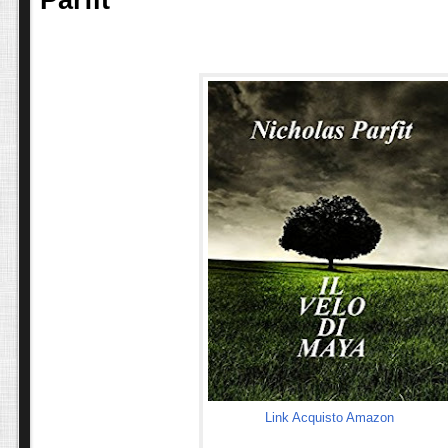
Link Acquisto Amazon