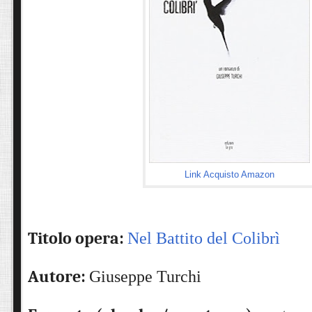
Link Acquisto Amazon
Titolo opera:
Nel Battito del Colibrì
Autore:
Giuseppe Turchi