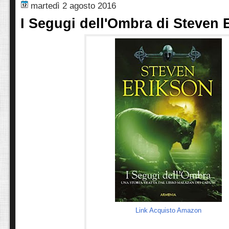
martedì 2 agosto 2016
I Segugi dell'Ombra di Steven 
Link Acquisto Amazon