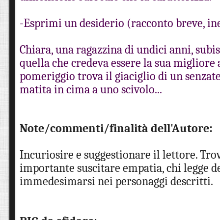
-Esprimi un desiderio (racconto breve, in
Chiara, una ragazzina di undici anni, subis
quella che credeva essere la sua migliore
pomeriggio trova il giaciglio di un senzat
matita in cima a uno scivolo...
Note/commenti/finalità dell'Autore:
Incuriosire e suggestionare il lettore. Tro
importante suscitare empatia, chi legge de
immedesimarsi nei personaggi descritti.