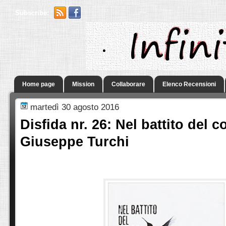
Subscribe:
.
Home page
Mission
Collaborare
Elenco Recensioni
martedì 30 agosto 2016
Disfida nr. 26: Nel battito del co
Giuseppe Turchi