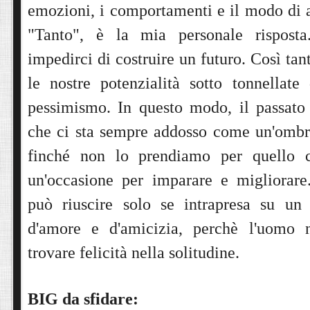
emozioni, i comportamenti e il modo di a
"Tanto", è la mia personale rispost
impedirci di costruire un futuro. Così t
le nostre potenzialità sotto tonnellate
pessimismo. In questo modo, il passato
che ci sta sempre addosso come un'ombra
finché non lo prendiamo per quello 
un'occasione per imparare e migliorare
può riuscire solo se intrapresa su un 
d'amore e d'amicizia, perchè l'uomo
trovare felicità nella solitudine.
BIG da sfidare: