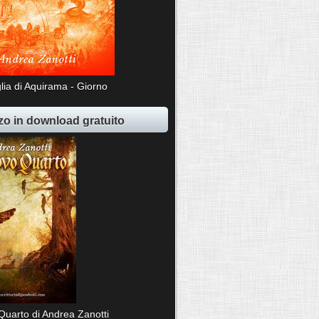
lia di Aquirama - Giorno
o in download gratuito
Quarto di Andrea Zanotti