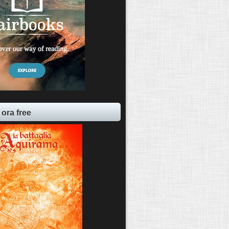
 ora free