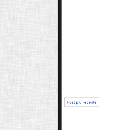
Post più recente