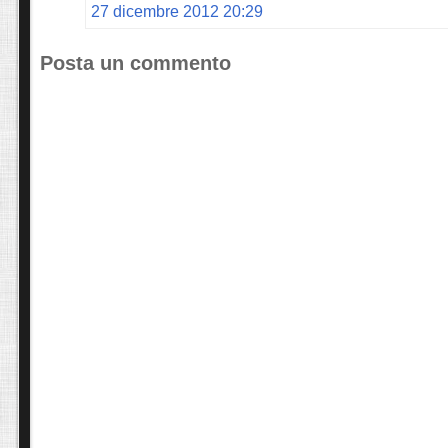
27 dicembre 2012 20:29
Posta un commento