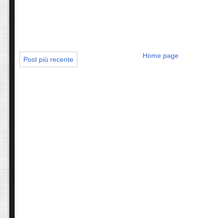
Home page
Post più recente