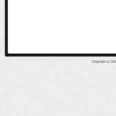
Copyright (c) 20