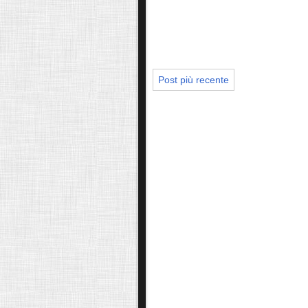
Post più recente