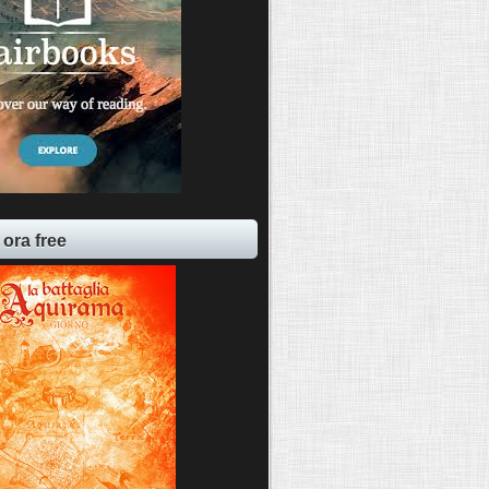
 ora free