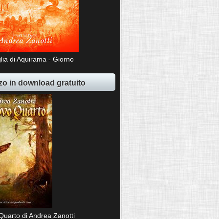
lia di Aquirama - Giorno
o in download gratuito
Quarto di Andrea Zanotti