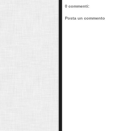
0 commenti:
Posta un commento