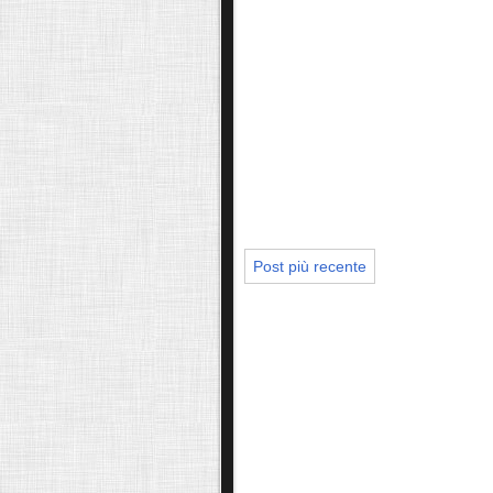
Post più recente