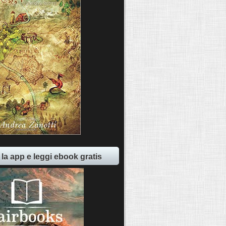
 la app e leggi ebook gratis