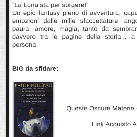
"La Luna sta per sorgere!"
Un epic fantasy pieno di avventura, capa
emozioni dalle mille sfaccettature: ango
paura, amore, magia, tanto da sembrare
davvero tra le pagine della storia... a
persona!
BIG da sfidare:
Queste Oscure Materie -
Link Acquisto