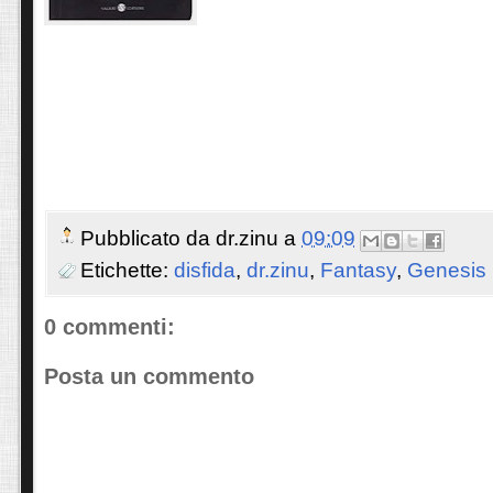
Pubblicato da
dr.zinu
a
09:09
Etichette:
disfida
,
dr.zinu
,
Fantasy
,
Genesis 
0 commenti:
Posta un commento