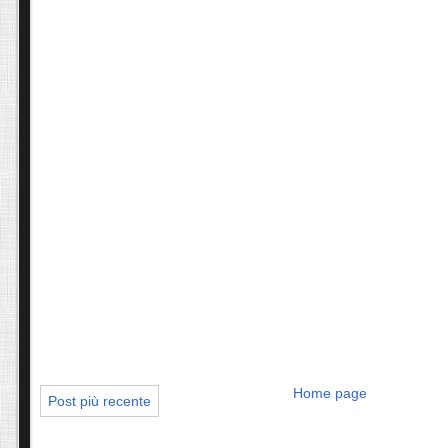
Home page
Post più recente