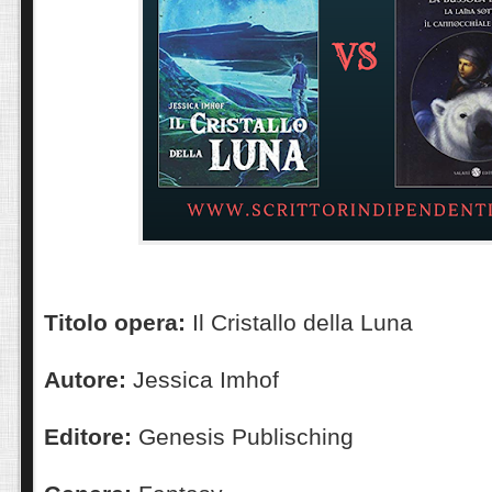
Titolo opera:
Il Cristallo della Luna
Autore:
Jessica Imhof
Editore:
Genesis Publisching