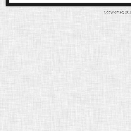
Copyright (c) 20