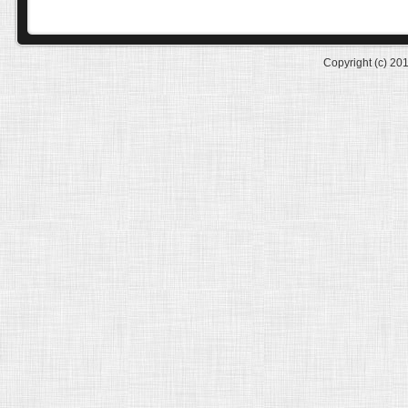
Copyright (c) 20