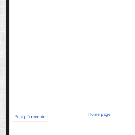
Home page
Post più recente