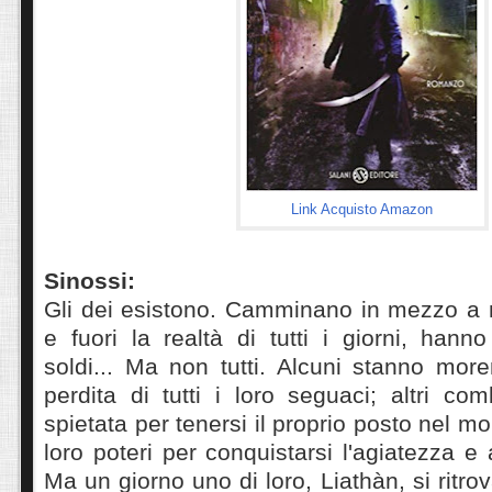
Link Acquisto Amazon
Sinossi:
Gli dei esistono. Camminano in mezzo a n
e fuori la realtà di tutti i giorni, hanno
soldi... Ma non tutti. Alcuni stanno moren
perdita di tutti i loro seguaci; altri co
spietata per tenersi il proprio posto nel mo
loro poteri per conquistarsi l'agiatezza e 
Ma un giorno uno di loro, Liathàn, si ritro