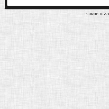
Copyright (c) 20