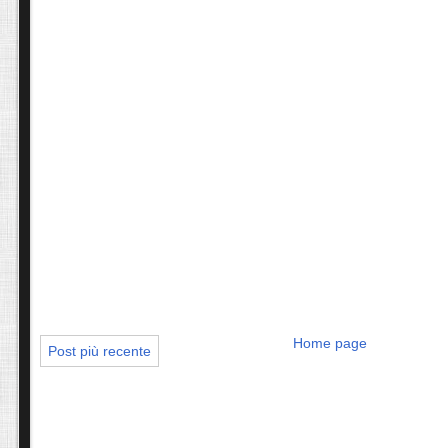
Home page
Post più recente