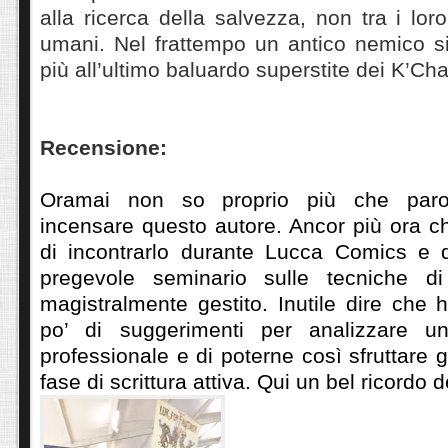
alla ricerca della salvezza, non tra i loro
umani. Nel frattempo un antico nemico s
più all’ultimo baluardo superstite dei K’Cha
Recensione:
Oramai non so proprio più che parol
incensare questo autore. Ancor più ora 
di incontrarlo durante Lucca Comics e di
pregevole seminario sulle tecniche di 
magistralmente gestito. Inutile dire che 
po’ di suggerimenti per analizzare 
professionale e di poterne così sfruttare 
fase di scrittura attiva. Qui un bel ricord