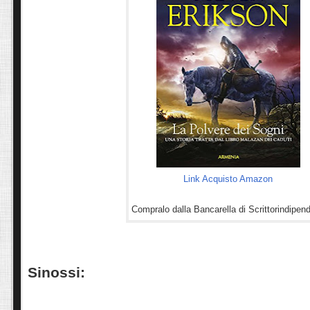
Link Acquisto Amazon
Compralo dalla Bancarella di Scrittorindipend
Sinossi: