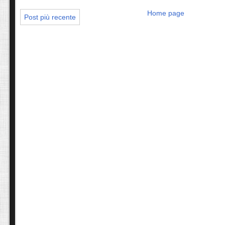
Home page
Post più recente