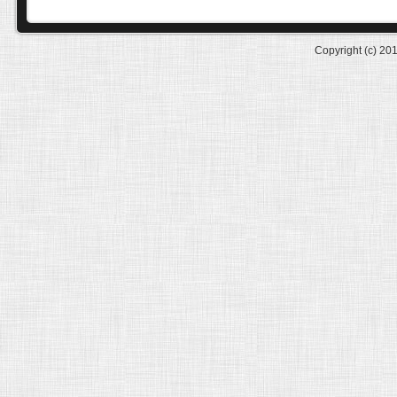
Copyright (c) 20