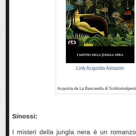
Link Acquisto Amazon
Acquista da La Bancarella di Scrittorindipend
Sinossi:
I misteri della jungla nera è un romanzo