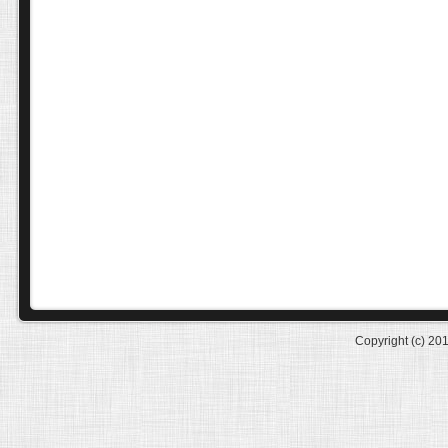
Copyright (c) 20