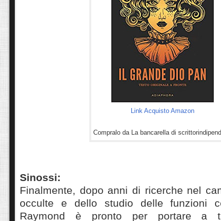
Link Acquisto Amazon
Compralo da La bancarella di scrittorindipend
Sinossi:
Finalmente, dopo anni di ricerche nel ca
occulte e dello studio delle funzioni ce
Raymond è pronto per portare a te