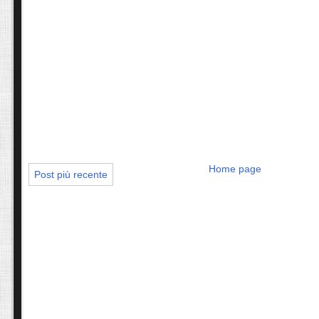
Home page
Post più recente