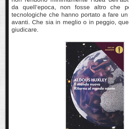
da quell’epoca, non fosse altro che pe
tecnologiche che hanno portato a fare un
avanti. Che sia in meglio o in peggio, que
giudicare.