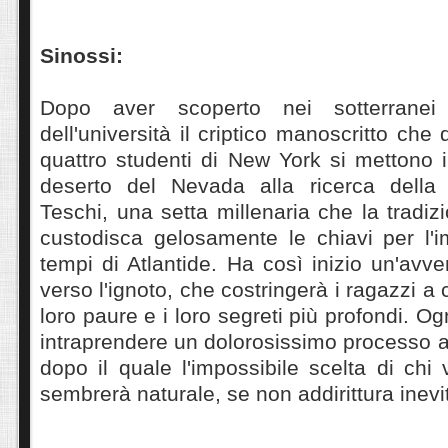
Sinossi:
Dopo aver scoperto nei sotterranei 
dell'università il criptico manoscritto che dà
quattro studenti di New York si mettono i
deserto del Nevada alla ricerca della 
Teschi, una setta millenaria che la tradiz
custodisca gelosamente le chiavi per l'i
tempi di Atlantide. Ha così inizio un'avv
verso l'ignoto, che costringerà i ragazzi a 
loro paure e i loro segreti più profondi. O
intraprendere un dolorosissimo processo al
dopo il quale l'impossibile scelta di chi
sembrerà naturale, se non addirittura inevit