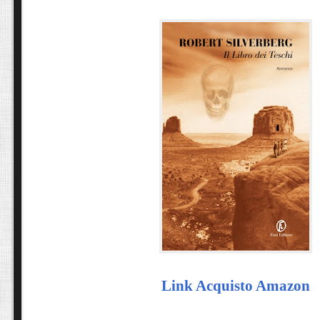
Link Acquisto Amazon