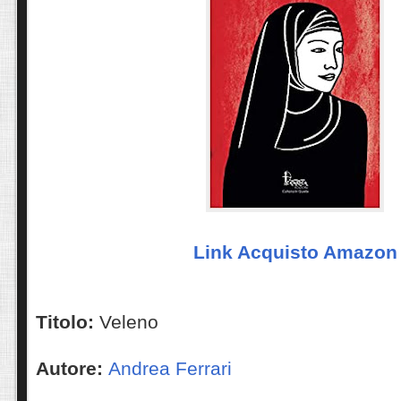
Link Acquisto Amazon
Titolo:
Veleno
Autore:
Andrea Ferrari