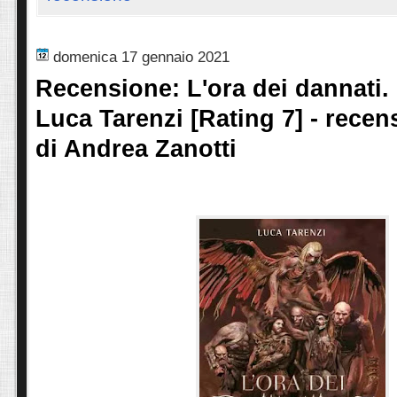
domenica 17 gennaio 2021
Recensione: L'ora dei dannati. 
Luca Tarenzi [Rating 7] - recen
di Andrea Zanotti