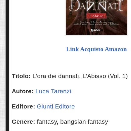
Link Acquisto Amazon
Titolo:
L'ora dei dannati. L'Abisso (Vol. 1)
Autore:
Luca Tarenzi
Editore:
Giunti Editore
Genere:
fantasy, bangsian fantasy