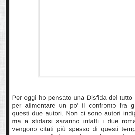
Per oggi ho pensato una Disfida del tutto 
per alimentare un po' il confronto fra g
questi due autori. Non ci sono autori indi
ma a sfidarsi saranno infatti i due roma
vengono citati più spesso di questi tem