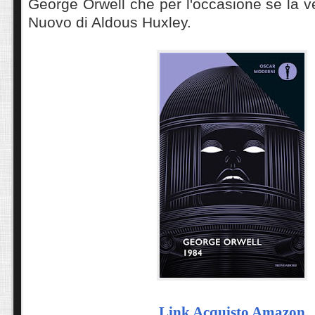
George Orwell che per l'occasione se la 
Nuovo di Aldous Huxley.
Link Acquisto Amazon