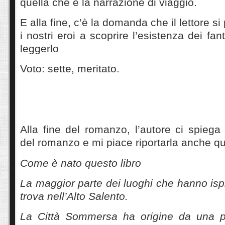
quella che è la narrazione di viaggio.
E alla fine, c’è la domanda che il lettore s
i nostri eroi a scoprire l’esistenza dei f
leggerlo
Voto: sette, meritato.
Alla fine del romanzo, l’autore ci spiega
del romanzo e mi piace riportarla anche qu
Come è nato questo libro
La maggior parte dei luoghi che hanno ispi
trova nell’Alto Salento.
La Città Sommersa ha origine da una pa