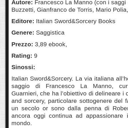
Autore:
Francesco La Manno (con i saggi 
Buzzetti, Gianfranco de Torris, Mario Polia
Editore:
Italian Sword&Sorcery Books
Genere:
Saggistica
Prezzo:
3,89 ebook,
Rating:
9
Sinossi:
Italian Sword&Sorcery. La via italiana all’
saggio di Francesco La Manno, cur
Guarnieri, che ha l’obiettivo di delineare i 
and sorcery, particolare sottogenere del 
un secolo or sono dalla penna di Robe
ancora oggi continua ad appassionare i l
mondo.