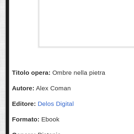
Titolo opera:
Ombre nella pietra
Autore:
Alex Coman
Editore:
Delos Digital
Formato:
Ebook