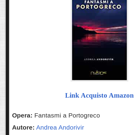
Link Acquisto Amazon
Opera:
Fantasmi a Portogreco
Autore:
Andrea Andorivir