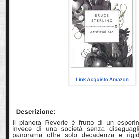
Link Acquisto Amazon
Descrizione:
Il pianeta Reverie è frutto di un esperi
invece di una società senza diseguagli
panorama offre solo decadenza e rigid