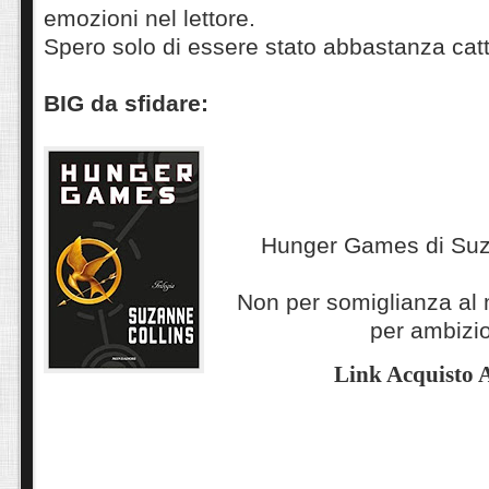
emozioni nel lettore.
Spero solo di essere stato abbastanza catt
BIG da sfidare:
Hunger Games di Suz
Non per somiglianza al 
per ambizi
Link Acquisto