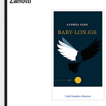
Zanotti
Link Acquisto Amazon