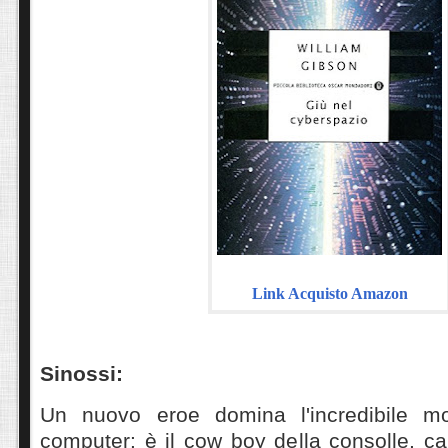
Link Acquisto Amazon
Sinossi:
Un nuovo eroe domina l'incredibile mo
computer: è il cow boy della consolle, ca