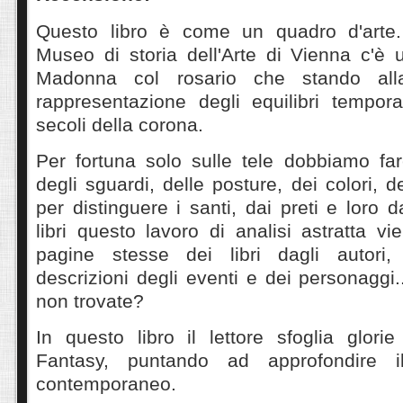
Questo libro è come un quadro d'arte
Museo di storia dell'Arte di Vienna c'è 
Madonna col rosario che stando all
rappresentazione degli equilibri temporal
secoli della corona.
Per fortuna solo sulle tele dobbiamo far
degli sguardi, delle posture, dei colori, de
per distinguere i santi, dai preti e loro 
libri questo lavoro di analisi astratta vi
pagine stesse dei libri dagli autori, 
descrizioni degli eventi e dei personaggi...
non trovate?
In questo libro il lettore sfoglia glor
Fantasy, puntando ad approfondire i
contemporaneo.