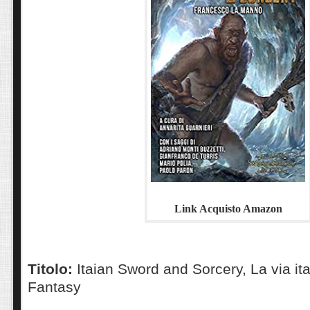
Link Acquisto Amazon
Titolo:
Itaian Sword and Sorcery, La via ita
Fantasy