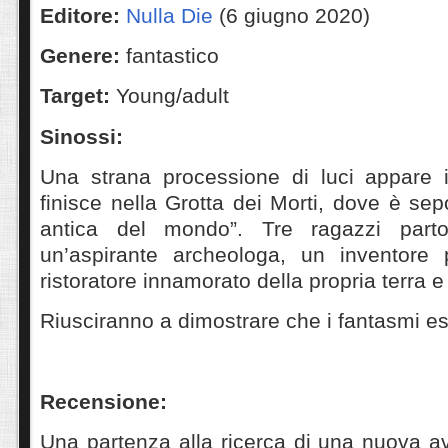
Editore:
Nulla Die
(6 giugno 2020)
Genere:
fantastico
Target:
Young/adult
Sinossi:
Una strana processione di luci appare 
finisce nella Grotta dei Morti, dove è sep
antica del mondo”. Tre ragazzi parton
un’aspirante archeologa, un inventore 
ristoratore innamorato della propria terra 
Riusciranno a dimostrare che i fantasmi e
Recensione:
Una partenza alla ricerca di una nuova a