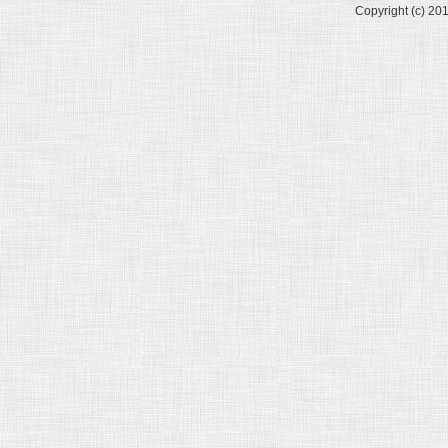
Copyright (c) 20