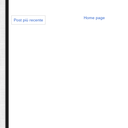
Home page
Post più recente