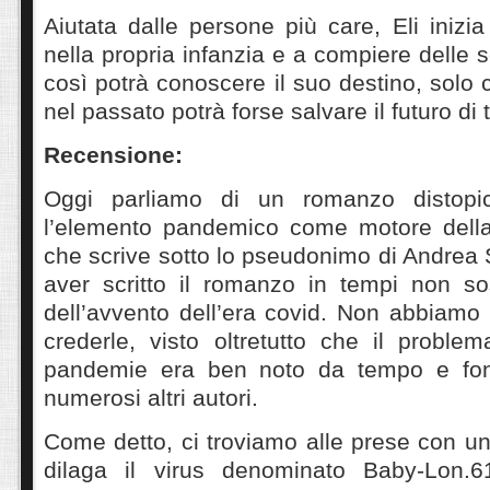
Aiutata dalle persone più care, Eli inizi
nella propria infanzia e a compiere delle 
così potrà conoscere il suo destino, solo 
nel passato potrà forse salvare il futuro di t
Recensione:
Oggi parliamo di un romanzo distopi
l’elemento pandemico come motore della 
che scrive sotto lo pseudonimo di Andrea
aver scritto il romanzo in tempi non so
dell’avvento dell’era covid. Non abbiamo
crederle, visto oltretutto che il problem
pandemie era ben noto da tempo e fon
numerosi altri autori.
Come detto, ci troviamo alle prese con u
dilaga il virus denominato Baby-Lon.