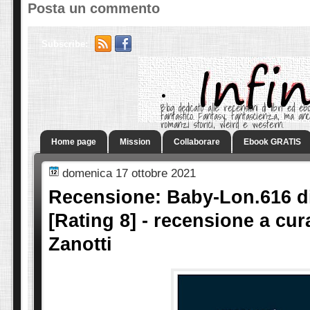
Posta un commento