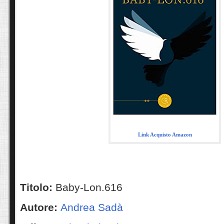
Link Acquisto Amazon
Titolo:
Baby-Lon.616
Autore:
Andrea Sadà