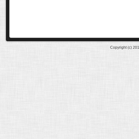
Copyright (c) 20