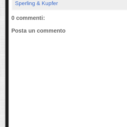
Sperling & Kupfer
0 commenti:
Posta un commento