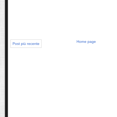
Home page
Post più recente