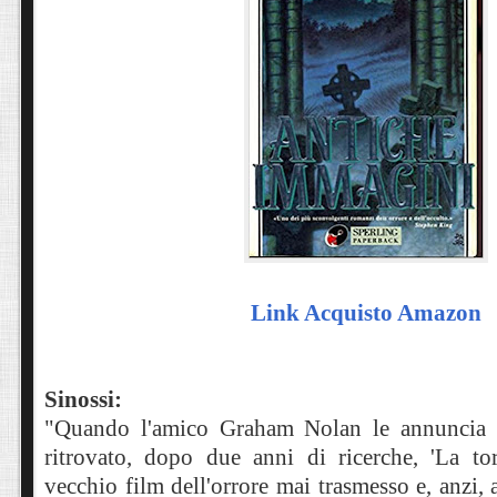
Link Acquisto Amazon
Sinossi:
"Quando l'amico Graham Nolan le annuncia d
ritrovato, dopo due anni di ricerche, 'La tor
vecchio film dell'orrore mai trasmesso e, anzi, 