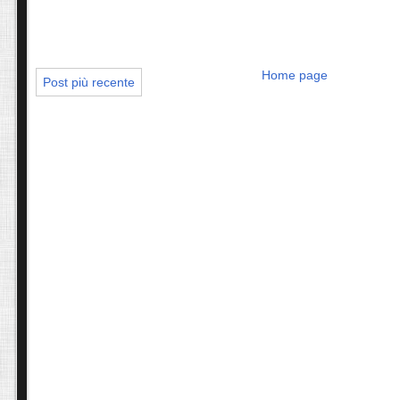
Home page
Post più recente