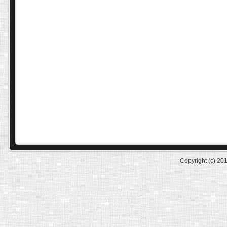
Copyright (c) 20