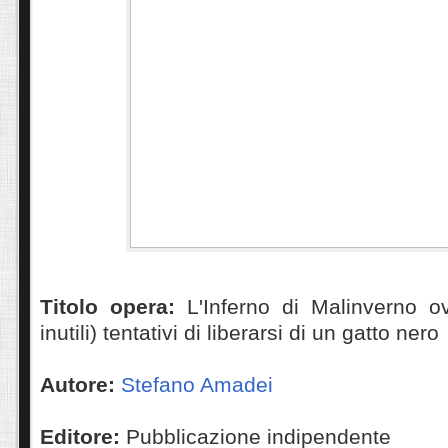
Titolo opera:
L'Inferno di Malinverno ov
inutili) tentativi di liberarsi di un gatto nero
Autore:
Stefano Amadei
Editore:
Pubblicazione indipendente