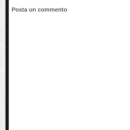
Posta un commento