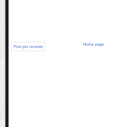
Home page
Post più recente