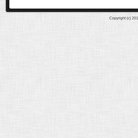
Copyright (c) 20