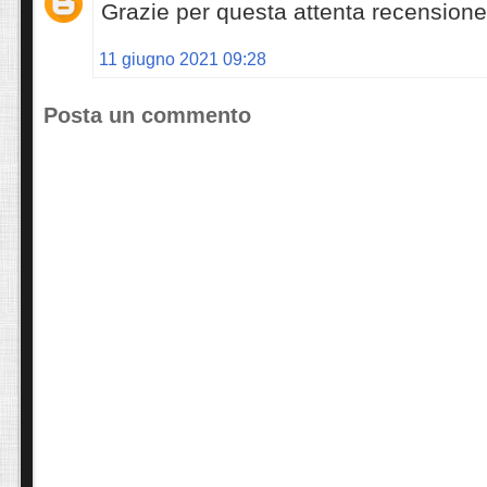
Grazie per questa attenta recensione
11 giugno 2021 09:28
Posta un commento